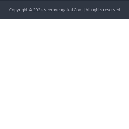
Copyright © 2024 Veeravengaikal.Com | All rights reserved