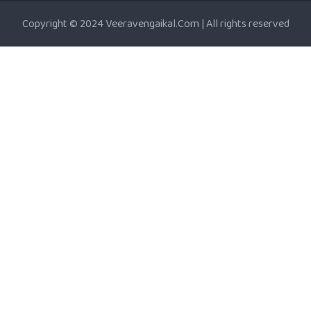
Copyright © 2024 Veeravengaikal.Com | All rights reserved