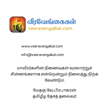
www.veeravengaikal.com
info@veeravengaikal.com
மாவீரர்களின் நினைவுகள் வரலாற்றுச்
சின்னங்களாக என்றென்றும் நிலைத்து நிற்க
வேண்டும்.
மேதகு வே.பிரபாகரன்
தமிழீழ தேசத் தலைவர்